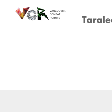
Tarale